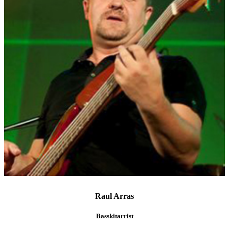
Raul Arras
Basskitarrist