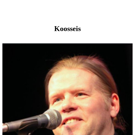
Koosseis