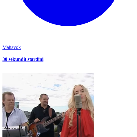
Mahavok
30 sekundit stardini