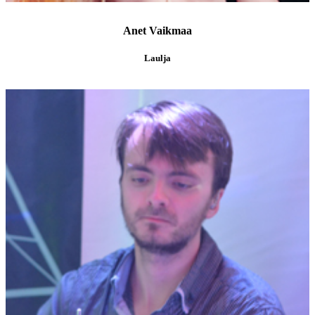
Anet Vaikmaa
Laulja