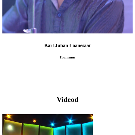
Karl-Juhan Laanesaar
Trummar
Videod